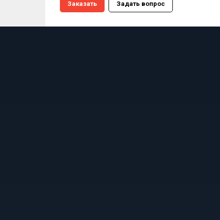
Заказать
Задать вопрос