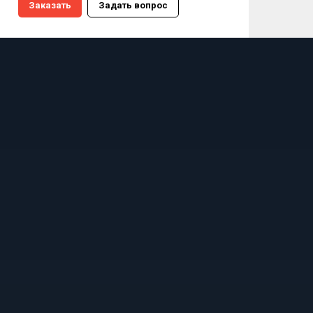
Заказать
Задать вопрос