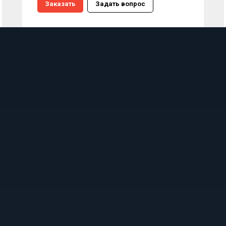
Заказать
Задать вопрос